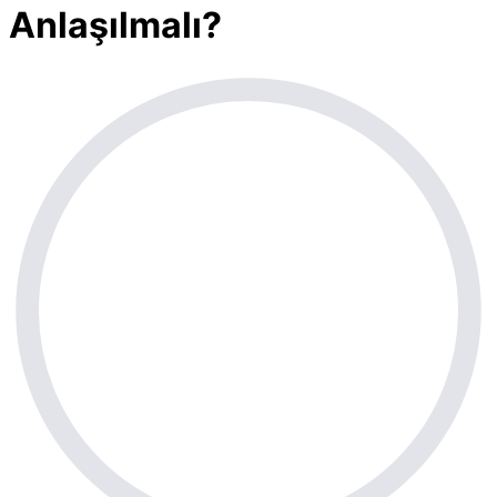
Anlaşılmalı?