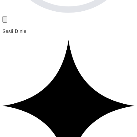
Sesli Dinle