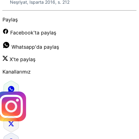
Neşriyat, Isparta 2016, s. 212
Paylaş
Facebook'ta paylaş
Whatsapp'da paylaş
X'te paylaş
Kanallarımız