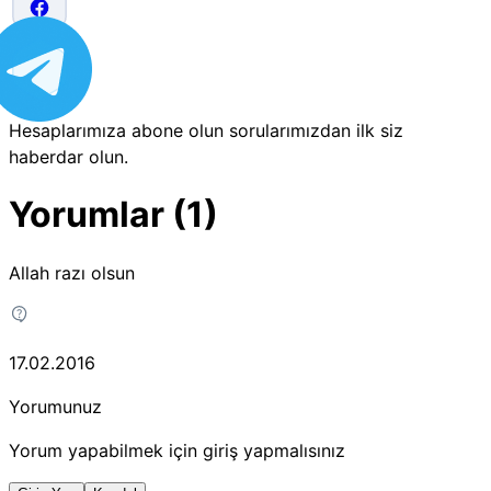
Hesaplarımıza abone olun sorularımızdan ilk siz
haberdar olun.
Yorumlar (1)
Allah razı olsun
17.02.2016
Yorumunuz
Yorum yapabilmek için giriş yapmalısınız