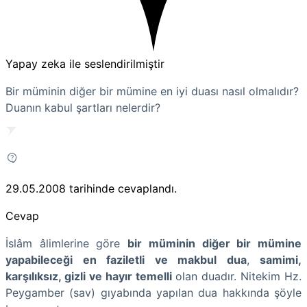
Yapay zeka ile seslendirilmiştir
Bir müminin diğer bir mümine en iyi duası nasıl olmalıdır?
Duanın kabul şartları nelerdir?
29.05.2008
tarihinde cevaplandı.
Cevap
İslâm âlimlerine göre
bir müminin diğer bir mümine
yapabileceği en faziletli ve makbul dua
,
samimi,
karşılıksız, gizli ve hayır temelli
olan duadır. Nitekim Hz.
Peygamber (sav) gıyabında yapılan dua hakkında şöyle