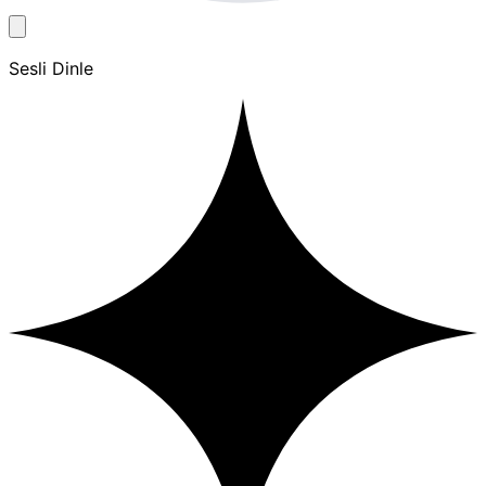
Sesli Dinle