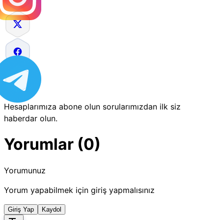
Hesaplarımıza abone olun sorularımızdan ilk siz
haberdar olun.
Yorumlar (0)
Yorumunuz
Yorum yapabilmek için giriş yapmalısınız
Giriş Yap
Kaydol