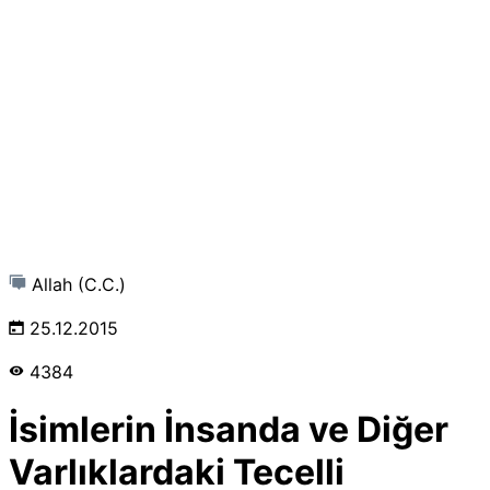
Allah (C.C.)
25.12.2015
4384
İsimlerin İnsanda ve Diğer
Varlıklardaki Tecelli