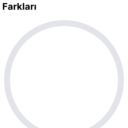
Farkları