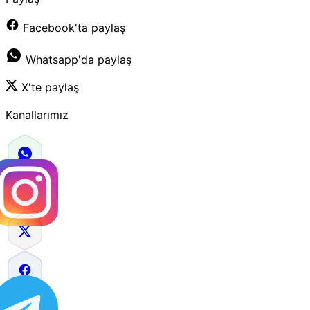
Facebook'ta paylaş
Whatsapp'da paylaş
X'te paylaş
Kanallarımız