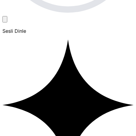
Sesli Dinle