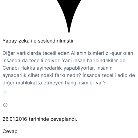
Yapay zeka ile seslendirilmiştir
Diğer varlıklarda tecelli eden Allahın isimleri zi-şuur olan
insanda da tecelli ediyor. Yani insan haricindekiler de
Cenabı Hakka ayinedarlık yapabliyorlar. İnsanın
aynadarlık cihetindeki farkı nedir? İnsanda tecelli edip de
diğer mahlukatta etmeyen hangi isimler var?
26.01.2016
tarihinde cevaplandı.
Cevap