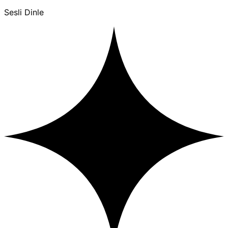
Sesli Dinle