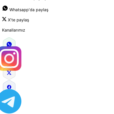
Whatsapp'da paylaş
X'te paylaş
Kanallarımız