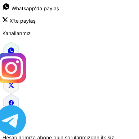
Whatsapp'da paylaş
X'te paylaş
Kanallarımız
Hesaplarımıza abone olun sorularımızdan ilk siz