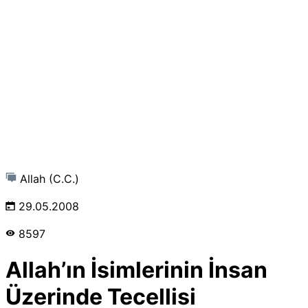
Allah (C.C.)
29.05.2008
8597
Allah’ın İsimlerinin İnsan
Üzerinde Tecellisi