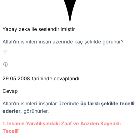
Yapay zeka ile seslendirilmiştir
Allah’ın isimleri insan üzerinde kaç şekilde görünür?
29.05.2008
tarihinde cevaplandı.
Cevap
Allah’ın isimleri insanlar üzerinde
üç farklı şekilde tecellî
ederler,
görünürler.
1. İnsanın Yaratılışındaki Zaaf ve Aczden Kaynaklı
Tecellî