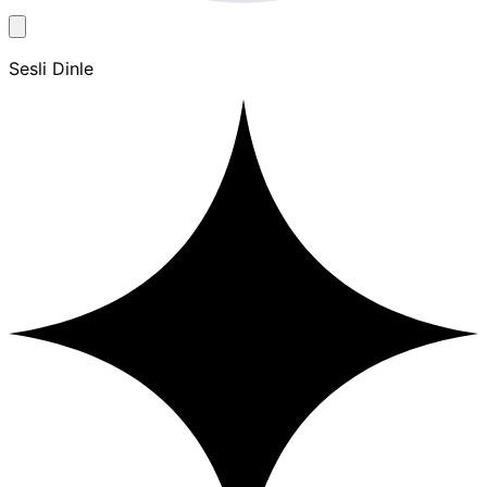
Sesli Dinle