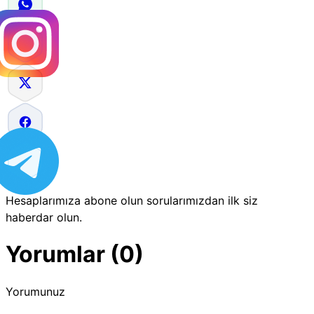
Hesaplarımıza abone olun sorularımızdan ilk siz
haberdar olun.
Yorumlar (0)
Yorumunuz