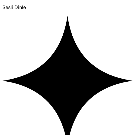
Sesli Dinle