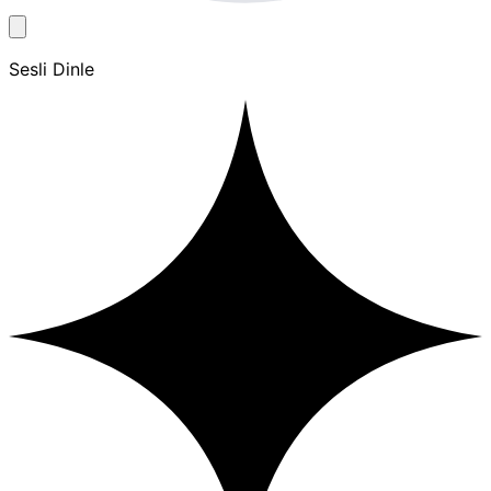
Sesli Dinle