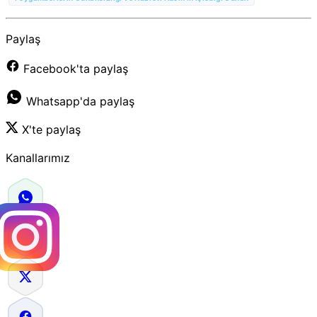
Paylaş
Facebook'ta paylaş
Whatsapp'da paylaş
X'te paylaş
Kanallarımız