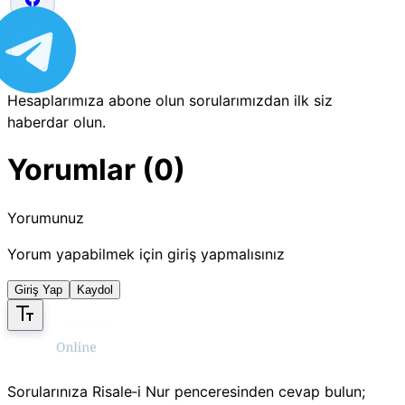
Hesaplarımıza abone olun sorularımızdan ilk siz
haberdar olun.
Yorumlar (0)
Yorumunuz
Yorum yapabilmek için giriş yapmalısınız
Giriş Yap
Kaydol
Sorularınıza Risale‑i Nur penceresinden cevap bulun;