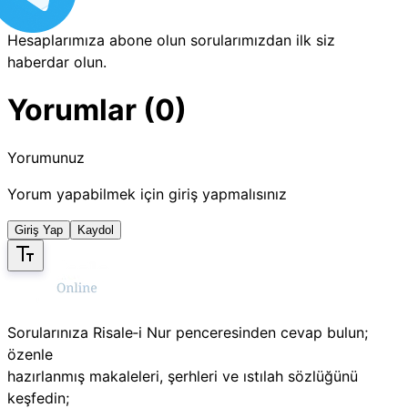
Hesaplarımıza abone olun sorularımızdan ilk siz
haberdar olun.
Yorumlar (0)
Yorumunuz
Yorum yapabilmek için giriş yapmalısınız
Giriş Yap
Kaydol
Sorularınıza Risale‑i Nur penceresinden cevap bulun;
özenle
hazırlanmış makaleleri, şerhleri ve ıstılah sözlüğünü
keşfedin;