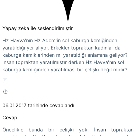
Yapay zeka ile seslendirilmiştir
Hz Havva'nın Hz Adem'in sol kaburga kemiğinden
yaratıldığı yer alıyor. Erkekler topraktan kadınlar da
kaburga kemiklerinden mi yaratıldığı anlamına geliyor?
İnsan topraktan yaratılmıştır derken Hz Havva'nın sol
kaburga kemiğinden yaratılması bir çelişki değil midir?
06.01.2017
tarihinde cevaplandı.
Cevap
Öncelikle bunda bir çelişki yok. İnsan topraktan