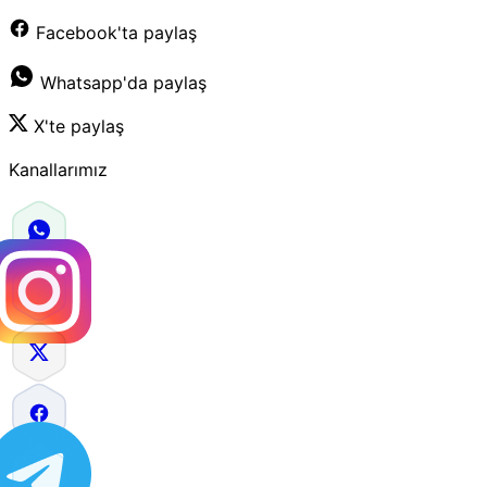
Facebook'ta paylaş
Whatsapp'da paylaş
X'te paylaş
Kanallarımız