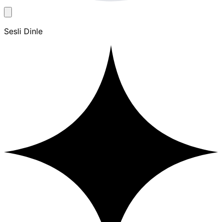
Sesli Dinle