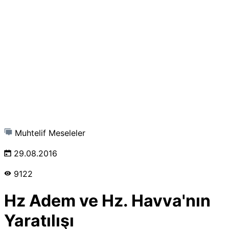
Muhtelif Meseleler
29.08.2016
9122
Hz Adem ve Hz. Havva'nın
Yaratılışı