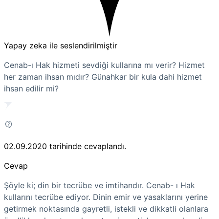
Yapay zeka ile seslendirilmiştir
Cenab-ı Hak hizmeti sevdiği kullarına mı verir? Hizmet
her zaman ihsan mıdır? Günahkar bir kula dahi hizmet
ihsan edilir mi?
02.09.2020
tarihinde cevaplandı.
Cevap
Şöyle ki; din bir tecrübe ve imtihandır. Cenab- ı Hak
kullarını tecrübe ediyor. Dinin emir ve yasaklarını yerine
getirmek noktasında gayretli, istekli ve dikkatli olanlara