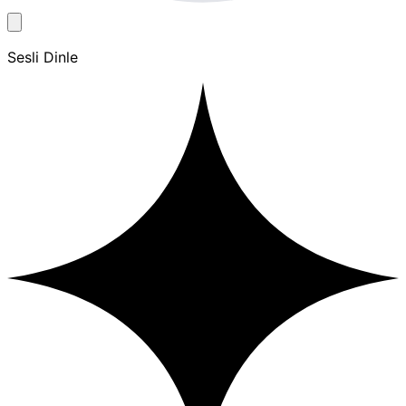
Sesli Dinle