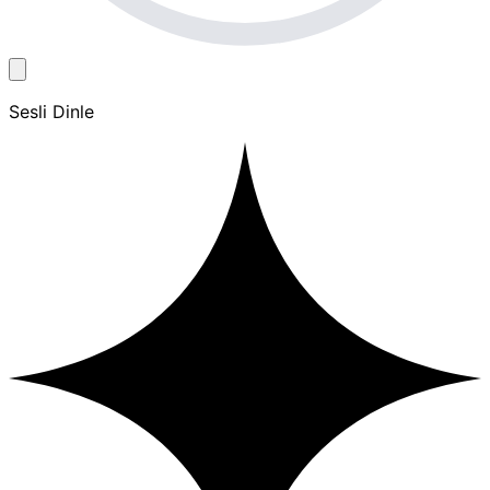
Sesli Dinle