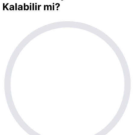
Kalabilir mi?