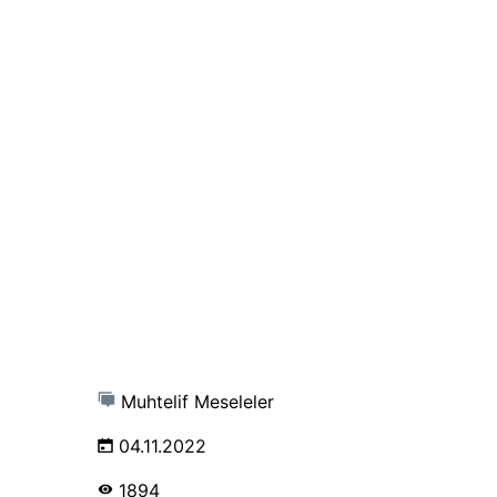
Muhtelif Meseleler
04.11.2022
1894