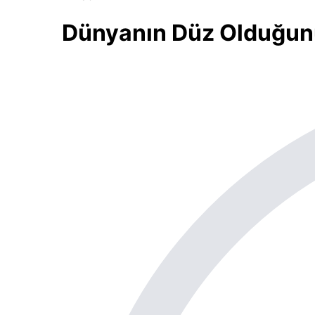
Dünyanın Düz Olduğun