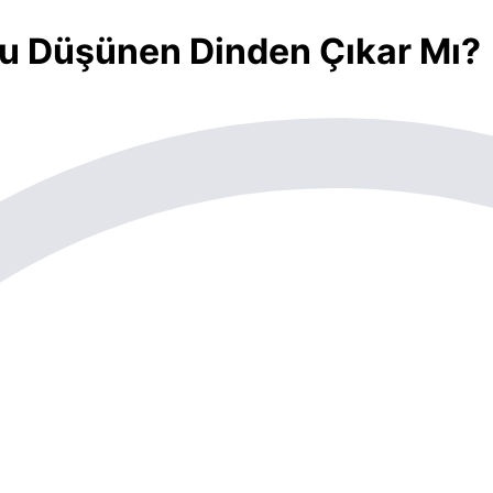
u Düşünen Dinden Çıkar Mı?