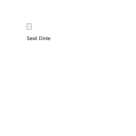
Sesli Dinle