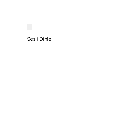
Sesli Dinle