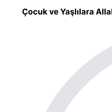
Çocuk ve Yaşlılara All