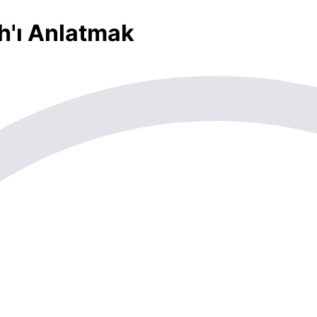
ah'ı Anlatmak