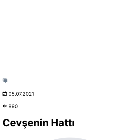
05.07.2021
890
Cevşenin Hattı