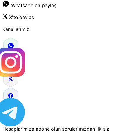
Whatsapp'da paylaş
X'te paylaş
Kanallarımız
Hesaplarımıza abone olun sorularımızdan ilk siz