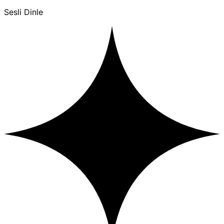
Sesli Dinle