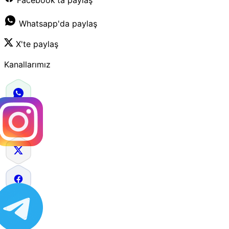
Whatsapp'da paylaş
X'te paylaş
Kanallarımız