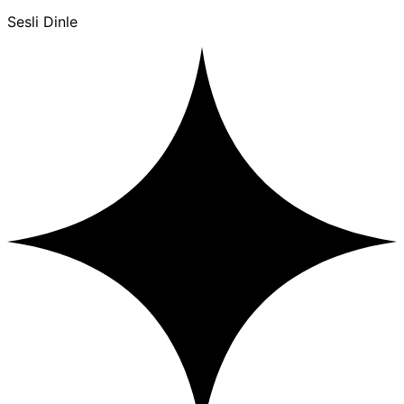
Sesli Dinle