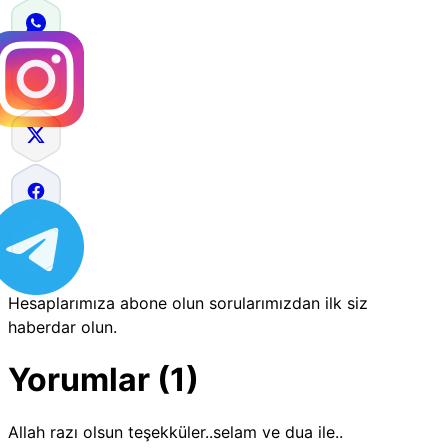
Hesaplarımıza abone olun sorularımızdan ilk siz
haberdar olun.
Yorumlar (1)
Allah razı olsun teşekküler..selam ve dua ile..