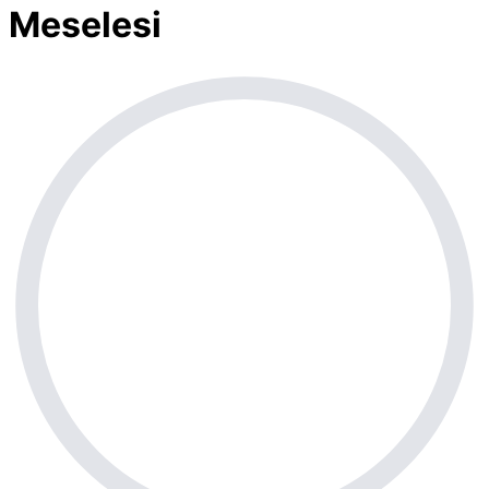
Meselesi