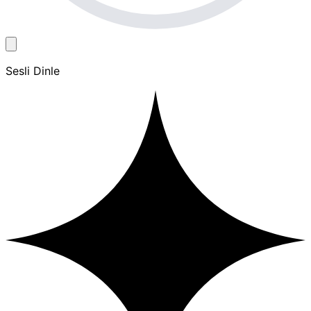
Sesli Dinle