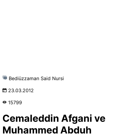
Bediüzzaman Said Nursi
23.03.2012
15799
Cemaleddin Afgani ve
Muhammed Abduh