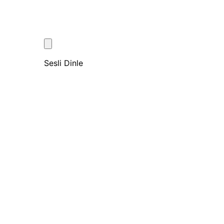
Sesli Dinle