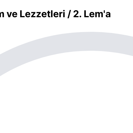
 ve Lezzetleri / 2. Lem'a