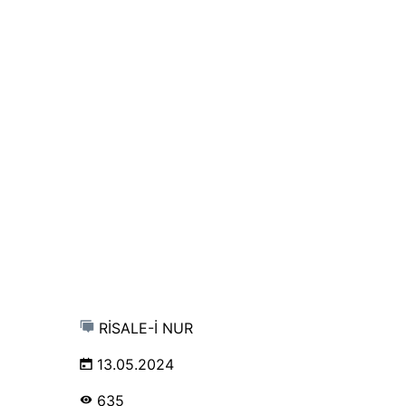
RİSALE-İ NUR
13.05.2024
635