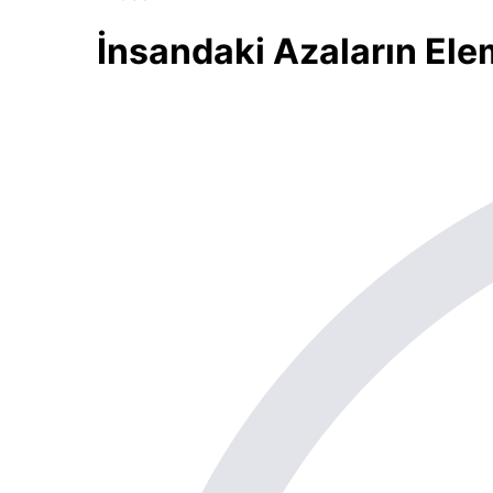
İnsandaki Azaların Elem