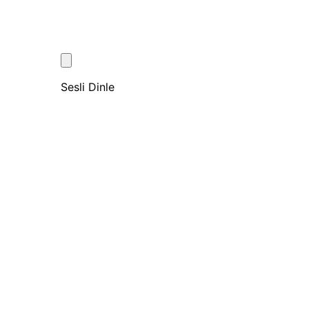
Sesli Dinle