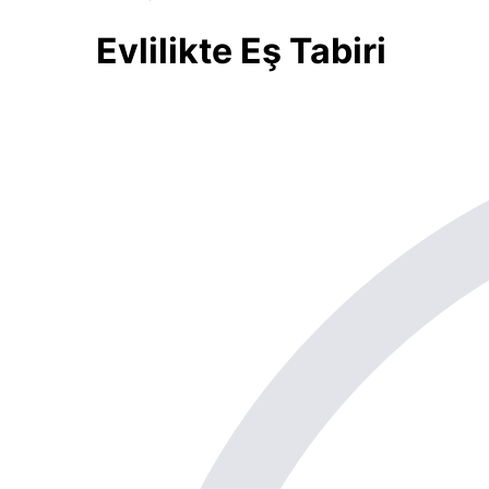
Evlilikte Eş Tabiri