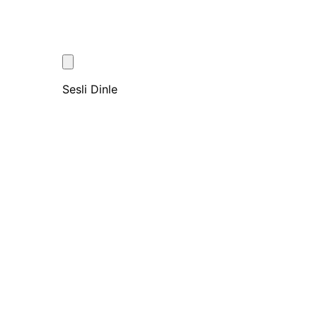
Sesli Dinle