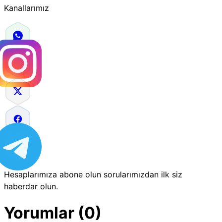
Kanallarımız
Hesaplarımıza abone olun sorularımızdan ilk siz
haberdar olun.
Yorumlar (0)