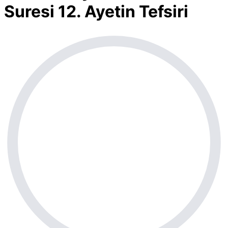
Suresi 12. Ayetin Tefsiri