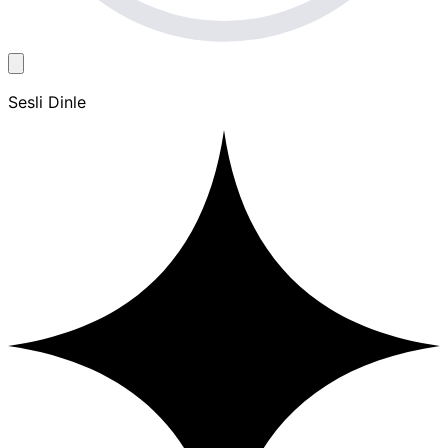
Sesli Dinle