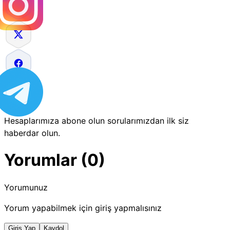
Hesaplarımıza abone olun sorularımızdan ilk siz
haberdar olun.
Yorumlar (0)
Yorumunuz
Yorum yapabilmek için giriş yapmalısınız
Giriş Yap
Kaydol