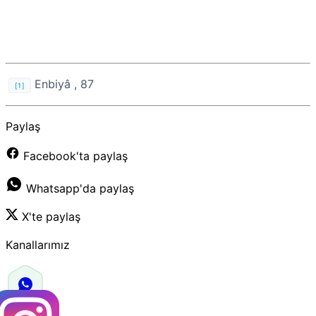
Enbiyâ , 87
[1]
Paylaş
Facebook'ta paylaş
Whatsapp'da paylaş
X'te paylaş
Kanallarımız