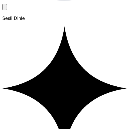
Sesli Dinle