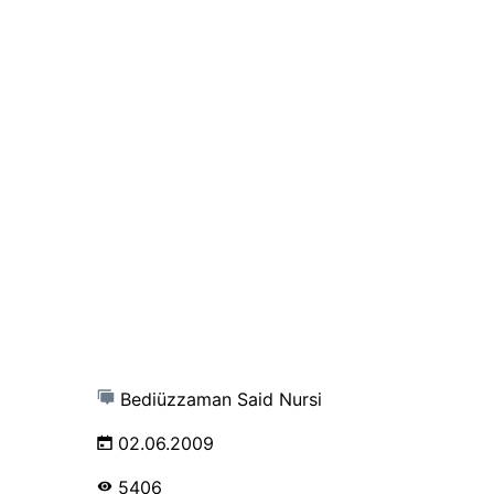
Bediüzzaman Said Nursi
02.06.2009
5406