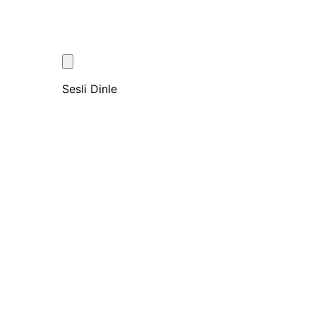
Sesli Dinle