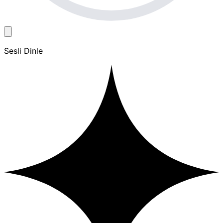
Sesli Dinle