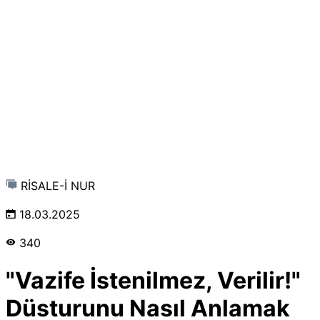
RİSALE-İ NUR
18.03.2025
340
"Vazife İstenilmez, Verilir!"
Düsturunu Nasıl Anlamak