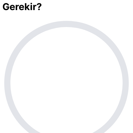
Gerekir?