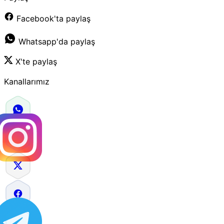
Facebook'ta paylaş
Whatsapp'da paylaş
X'te paylaş
Kanallarımız