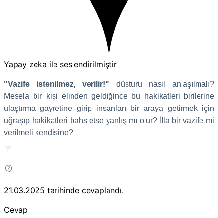
Yapay zeka ile seslendirilmiştir
"Vazife istenilmez, verilir!"
düsturu nasıl anlaşılmalı?
Mesela bir kişi elinden geldiğince bu hakikatleri birilerine
ulaştırma gayretine girip insanları bir araya getirmek için
uğraşıp hakikatleri bahs etse yanlış mı olur? İlla bir vazife mi
verilmeli kendisine?
21.03.2025
tarihinde cevaplandı.
Cevap