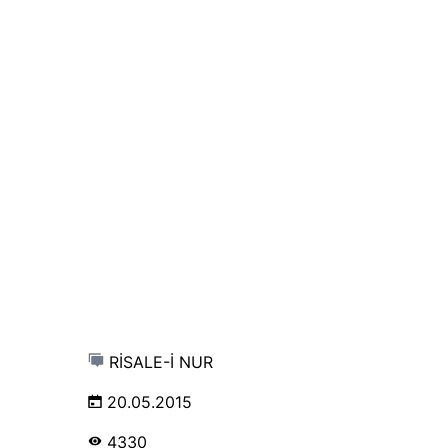
RİSALE-İ NUR
20.05.2015
4330