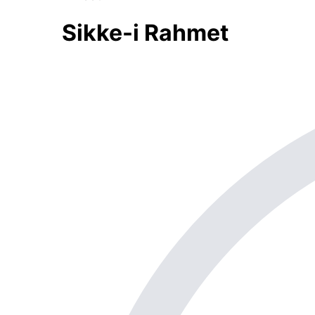
Sikke-i Rahmet