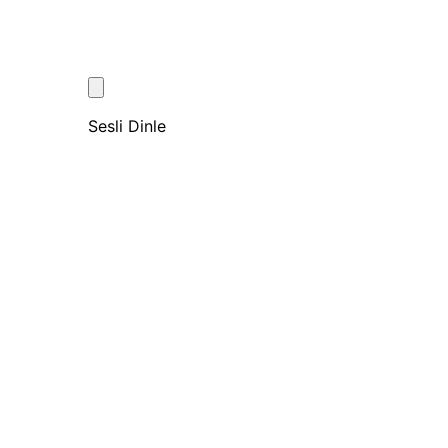
Sesli Dinle