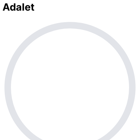
Adalet