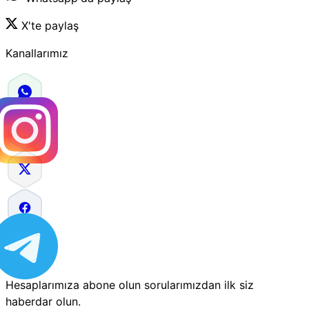
X'te paylaş
Kanallarımız
Hesaplarımıza abone olun sorularımızdan ilk siz
haberdar olun.