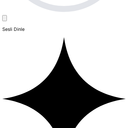
Sesli Dinle