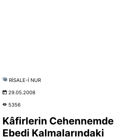
RİSALE-İ NUR
29.05.2008
5356
Kâfirlerin Cehennemde
Ebedi Kalmalarındaki