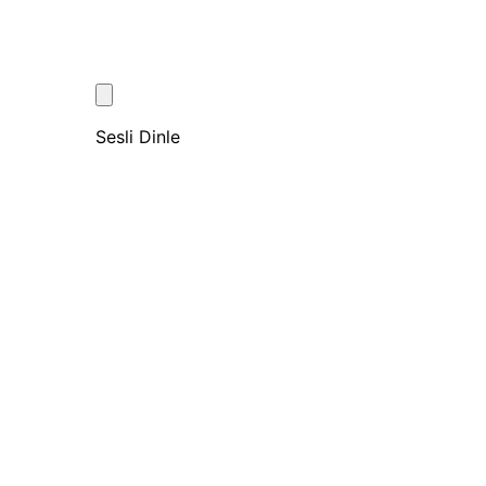
Sesli Dinle