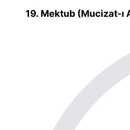
19. Mektub (Mucizat-ı 