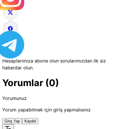
Hesaplarımıza abone olun sorularımızdan ilk siz
haberdar olun.
Yorumlar (0)
Yorumunuz
Yorum yapabilmek için giriş yapmalısınız
Giriş Yap
Kaydol