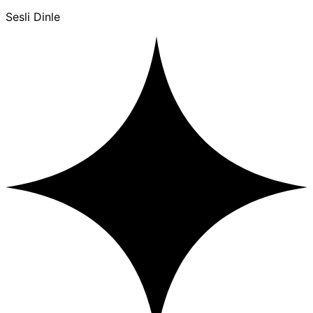
Sesli Dinle