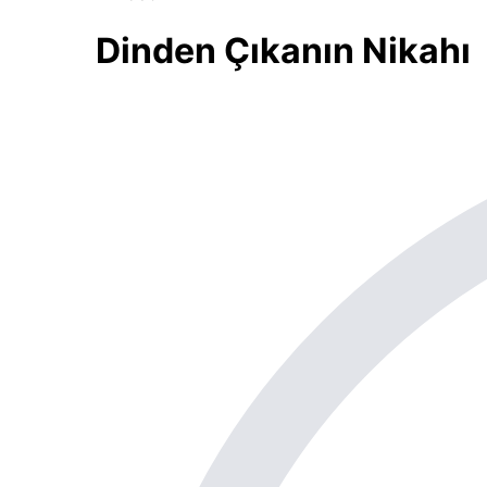
Dinden Çıkanın Nikahı