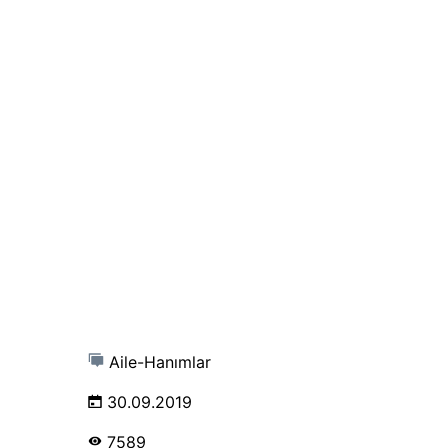
Aile-Hanımlar
30.09.2019
7589