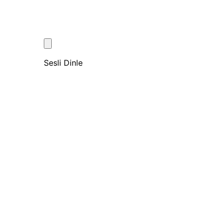
Sesli Dinle