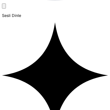
Sesli Dinle