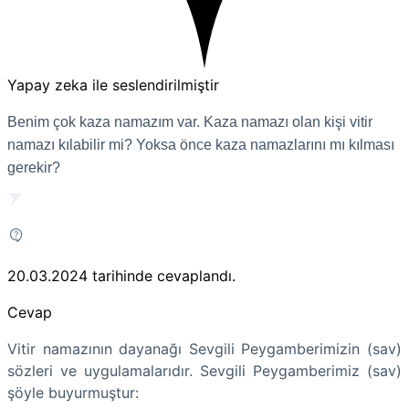
Yapay zeka ile seslendirilmiştir
Benim çok kaza namazım var. Kaza namazı olan kişi vitir
namazı kılabilir mi? Yoksa önce kaza namazlarını mı kılması
gerekir?
20.03.2024
tarihinde cevaplandı.
Cevap
Vitir namazının dayanağı Sevgili Peygamberimizin (sav)
sözleri ve uygulamalarıdır. Sevgili Peygamberimiz (sav)
şöyle buyurmuştur: