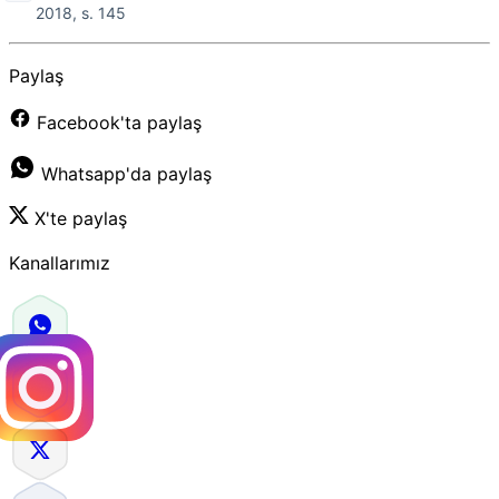
2018, s. 145
Paylaş
Facebook'ta paylaş
Whatsapp'da paylaş
X'te paylaş
Kanallarımız