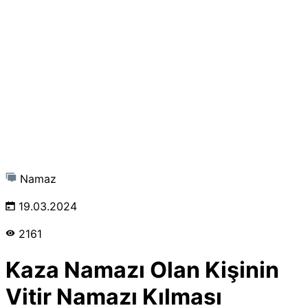
Namaz
19.03.2024
2161
Kaza Namazı Olan Kişinin
Vitir Namazı Kılması