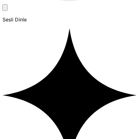
Sesli Dinle