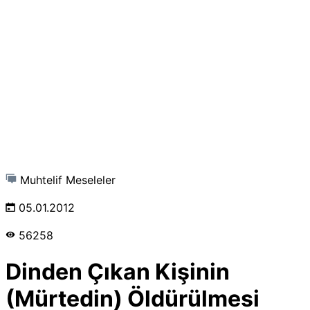
Muhtelif Meseleler
05.01.2012
56258
Dinden Çıkan Kişinin
(Mürtedin) Öldürülmesi