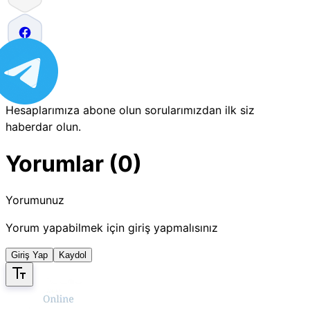
Hesaplarımıza abone olun sorularımızdan ilk siz
haberdar olun.
Yorumlar (0)
Yorumunuz
Yorum yapabilmek için giriş yapmalısınız
Giriş Yap
Kaydol