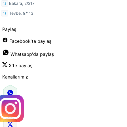
Bakara, 2/217
Tevbe, 9/113
Paylaş
Facebook'ta paylaş
Whatsapp'da paylaş
X'te paylaş
Kanallarımız