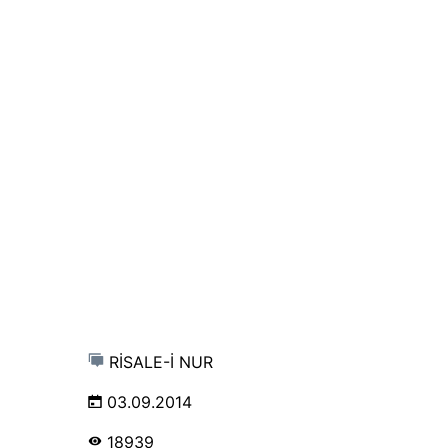
RİSALE-İ NUR
03.09.2014
18939