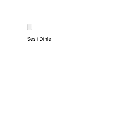
Sesli Dinle