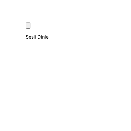
Sesli Dinle