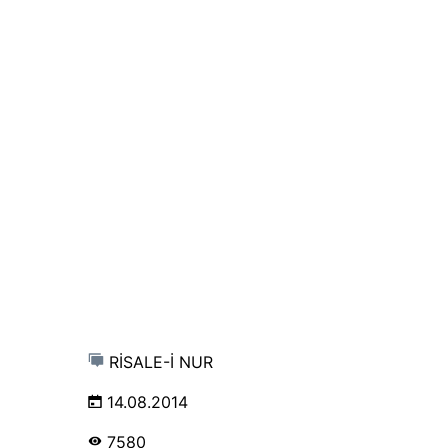
RİSALE-İ NUR
14.08.2014
7580