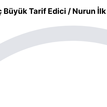
 Büyük Tarif Edici / Nurun İlk