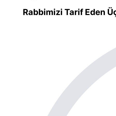
Rabbimizi Tarif Eden Üç