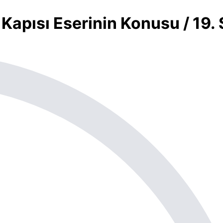
 Kapısı Eserinin Konusu / 19.