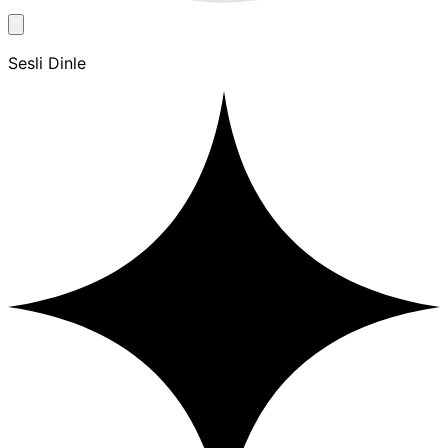
Sesli Dinle