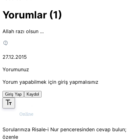
Yorumlar (1)
Allah razı olsun ...
27.12.2015
Yorumunuz
Yorum yapabilmek için giriş yapmalısınız
Giriş Yap
Kaydol
Sorularınıza Risale‑i Nur penceresinden cevap bulun;
özenle