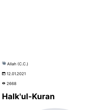
Allah (C.C.)
12.01.2021
2668
Halk'ul-Kuran