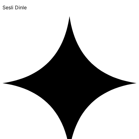
Sesli Dinle