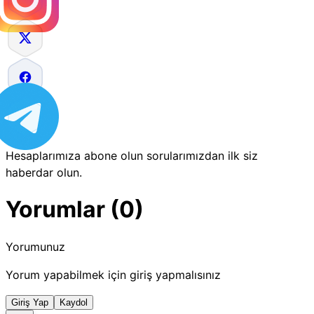
Hesaplarımıza abone olun sorularımızdan ilk siz
haberdar olun.
Yorumlar (0)
Yorumunuz
Yorum yapabilmek için giriş yapmalısınız
Giriş Yap
Kaydol