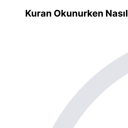
Kuran Okunurken Nasıl