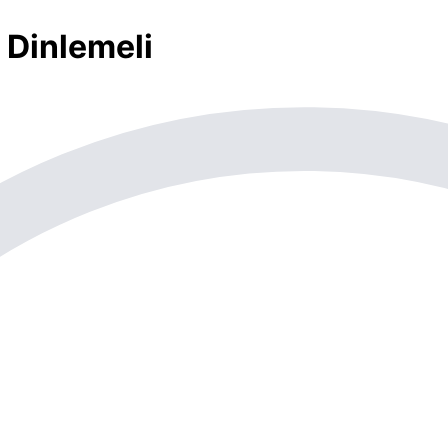
 Dinlemeli