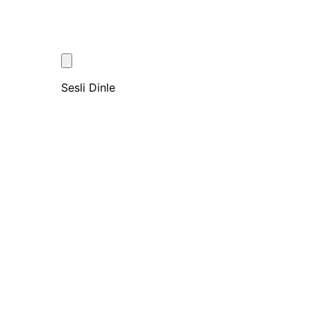
Sesli Dinle