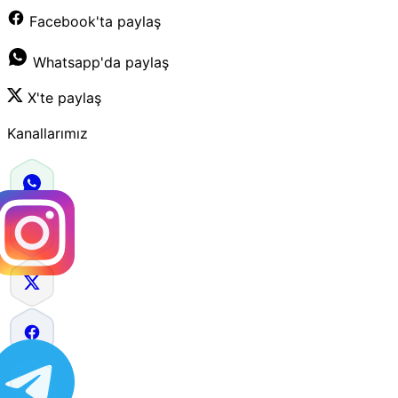
Facebook'ta paylaş
Whatsapp'da paylaş
X'te paylaş
Kanallarımız