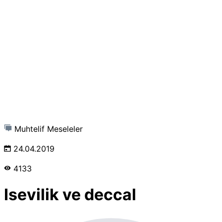
Muhtelif Meseleler
24.04.2019
4133
Isevilik ve deccal