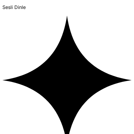
Sesli Dinle