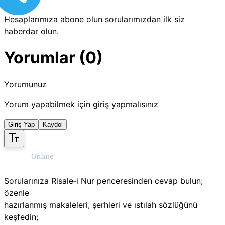
Hesaplarımıza abone olun sorularımızdan ilk siz
haberdar olun.
Yorumlar (0)
Yorumunuz
Yorum yapabilmek için giriş yapmalısınız
Giriş Yap
Kaydol
Sorularınıza Risale‑i Nur penceresinden cevap bulun;
özenle
hazırlanmış makaleleri, şerhleri ve ıstılah sözlüğünü
keşfedin;