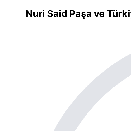
Nuri Said Paşa ve Türkiy