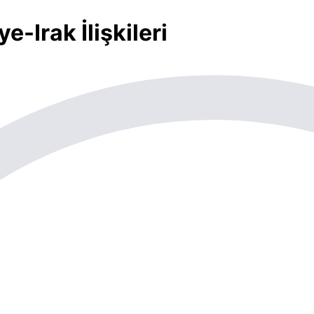
e-Irak İlişkileri