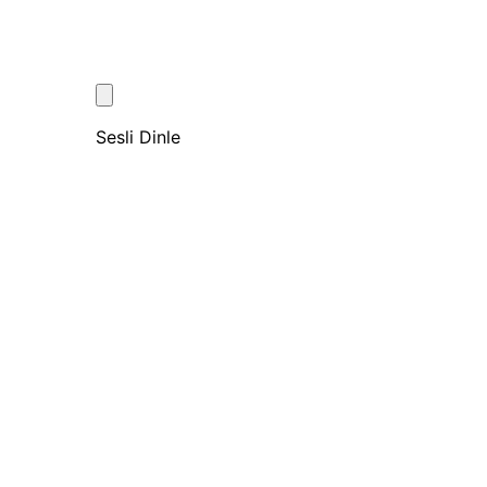
Sesli Dinle