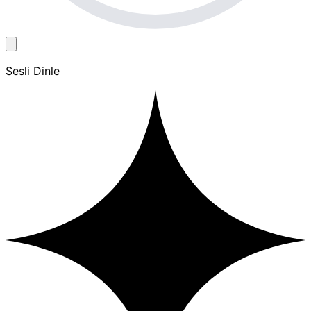
Sesli Dinle