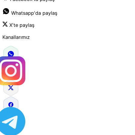
Whatsapp'da paylaş
X'te paylaş
Kanallarımız