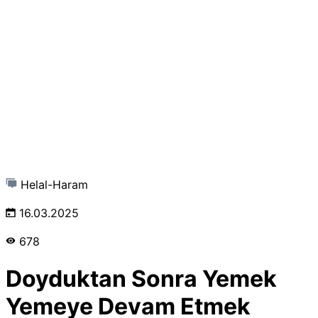
Helal-Haram
16.03.2025
678
Doyduktan Sonra Yemek
Yemeye Devam Etmek