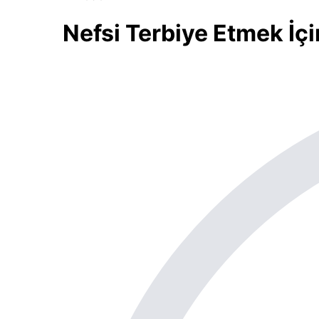
Nefsi Terbiye Etmek İçi