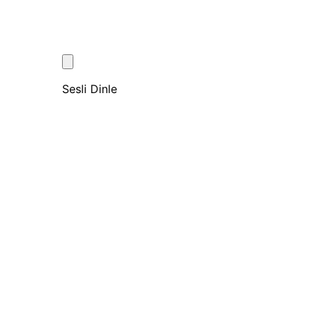
Sesli Dinle