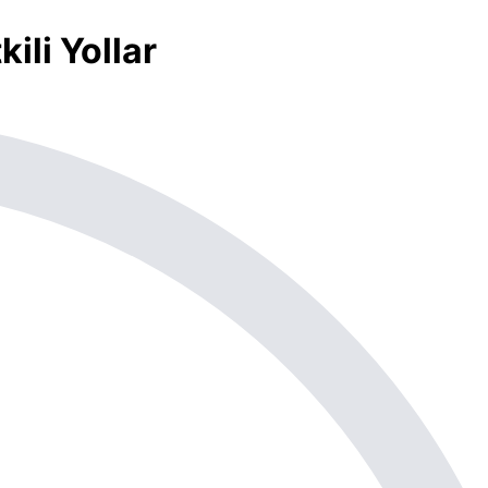
ili Yollar