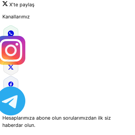
X'te paylaş
Kanallarımız
Hesaplarımıza abone olun sorularımızdan ilk siz
haberdar olun.