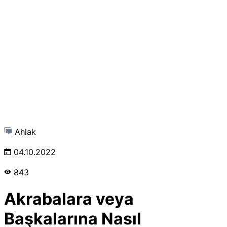
Ahlak
04.10.2022
843
Akrabalara veya
Başkalarına Nasıl