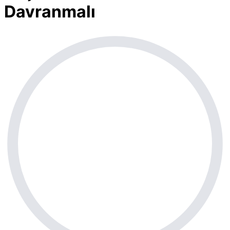
Davranmalı