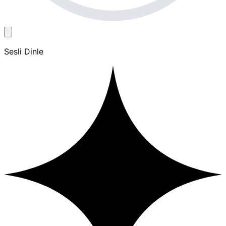
Sesli Dinle