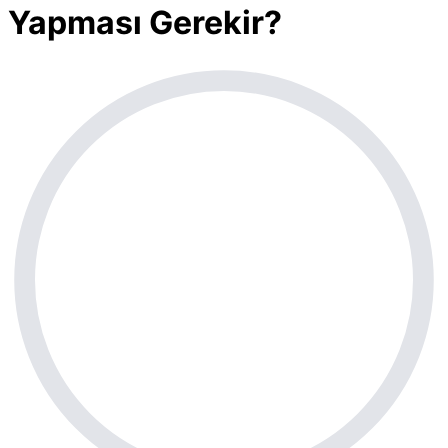
Yapması Gerekir?