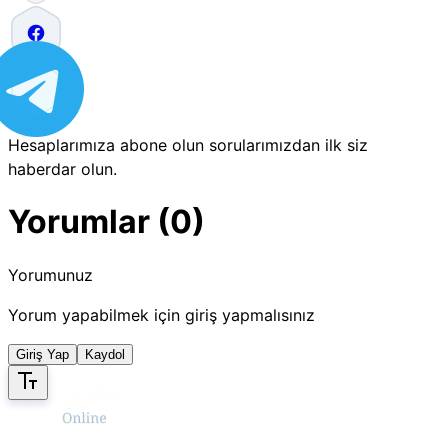
Hesaplarımıza abone olun sorularımızdan ilk siz
haberdar olun.
Yorumlar (0)
Yorumunuz
Yorum yapabilmek için giriş yapmalısınız
Giriş Yap
Kaydol