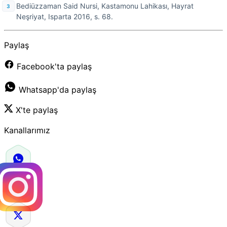
Bediüzzaman Said Nursi, Kastamonu Lahikası, Hayrat
Neşriyat, Isparta 2016, s. 68.
Paylaş
Facebook'ta paylaş
Whatsapp'da paylaş
X'te paylaş
Kanallarımız