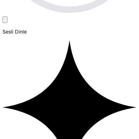
Sesli Dinle