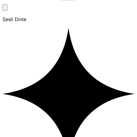
Sesli Dinle