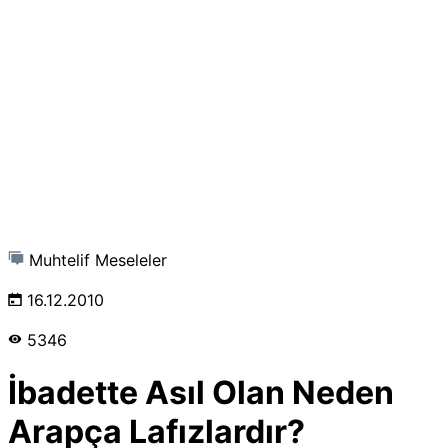
Muhtelif Meseleler
16.12.2010
5346
İbadette Asıl Olan Neden
Arapça Lafızlardır?