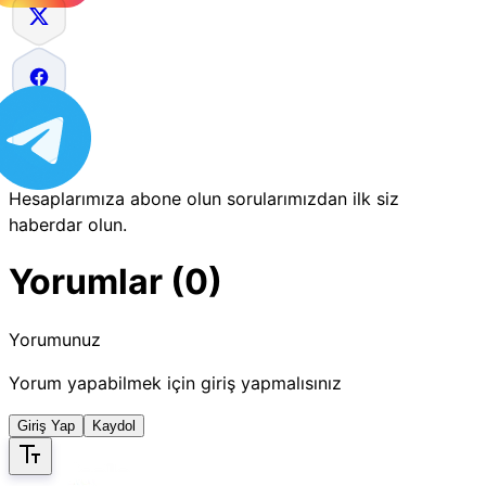
Hesaplarımıza abone olun sorularımızdan ilk siz
haberdar olun.
Yorumlar (0)
Yorumunuz
Yorum yapabilmek için giriş yapmalısınız
Giriş Yap
Kaydol