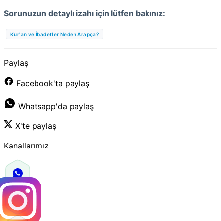
Sorunuzun detaylı izahı için lütfen bakınız:
Kur'an ve İbadetler Neden Arapça?
Paylaş
Facebook'ta paylaş
Whatsapp'da paylaş
X'te paylaş
Kanallarımız