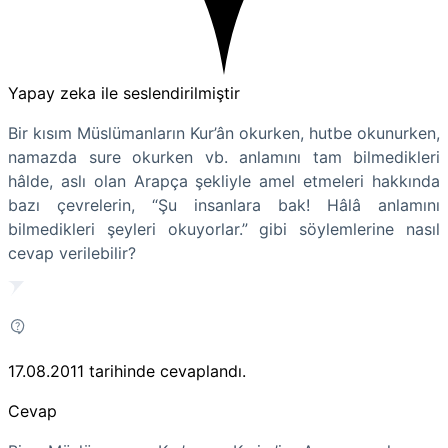
Yapay zeka ile seslendirilmiştir
Bir kısım Müslümanların Kur’ân okurken, hutbe okunurken,
namazda sure okurken vb. anlamını tam bilmedikleri
hâlde, aslı olan Arapça şekliyle amel etmeleri hakkında
bazı çevrelerin, “Şu insanlara bak! Hâlâ anlamını
bilmedikleri şeyleri okuyorlar.” gibi söylemlerine nasıl
cevap verilebilir?
17.08.2011
tarihinde cevaplandı.
Cevap