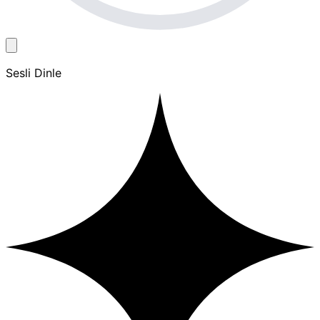
Sesli Dinle