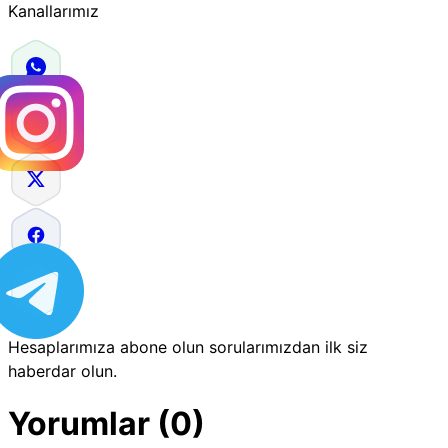
Kanallarımız
Hesaplarımıza abone olun sorularımızdan ilk siz
haberdar olun.
Yorumlar (0)