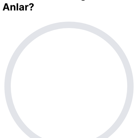
Anlar?