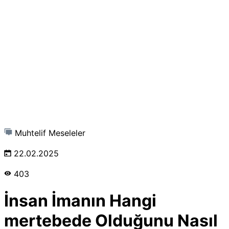
Muhtelif Meseleler
22.02.2025
403
İnsan İmanın Hangi
mertebede Olduğunu Nasıl