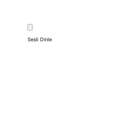
Sesli Dinle