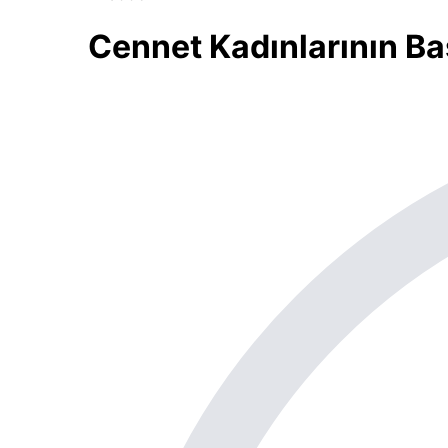
Cennet Kadınlarının Ba