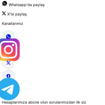
Whatsapp'da paylaş
X'te paylaş
Kanallarımız
Hesaplarımıza abone olun sorularımızdan ilk siz