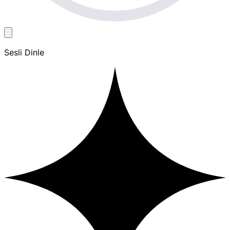
Sesli Dinle