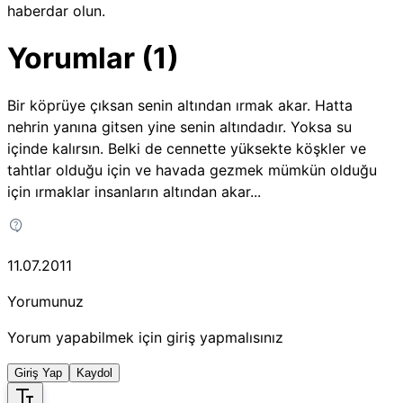
haberdar olun.
Yorumlar (1)
Bir köprüye çıksan senin altından ırmak akar. Hatta
nehrin yanına gitsen yine senin altındadır. Yoksa su
içinde kalırsın. Belki de cennette yüksekte köşkler ve
tahtlar olduğu için ve havada gezmek mümkün olduğu
için ırmaklar insanların altından akar...
11.07.2011
Yorumunuz
Yorum yapabilmek için giriş yapmalısınız
Giriş Yap
Kaydol