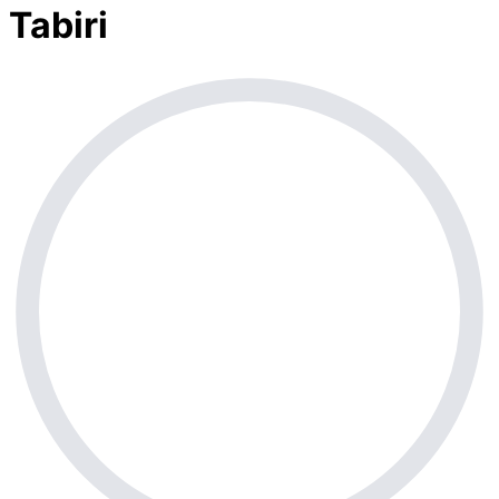
Tabiri