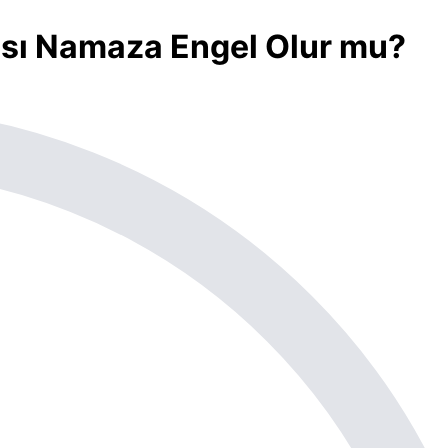
ası Namaza Engel Olur mu?