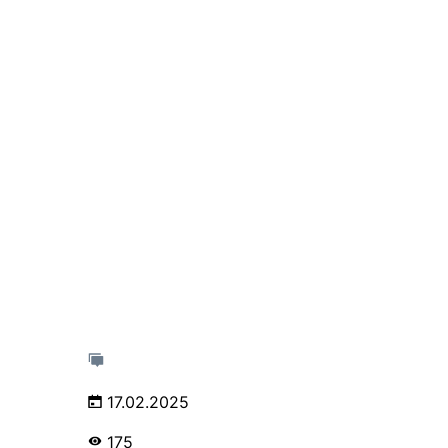
17.02.2025
175