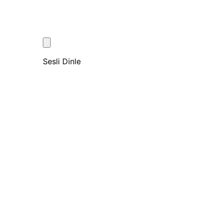
Sesli Dinle