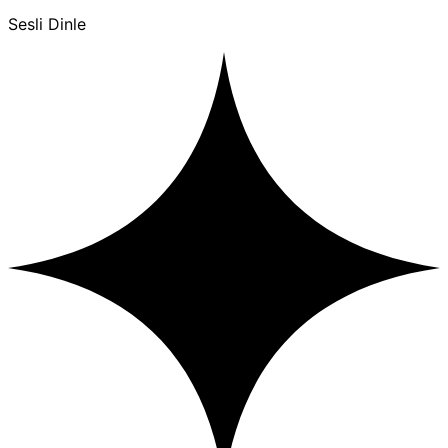
Sesli Dinle