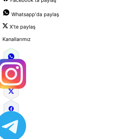
Whatsapp'da paylaş
X'te paylaş
Kanallarımız