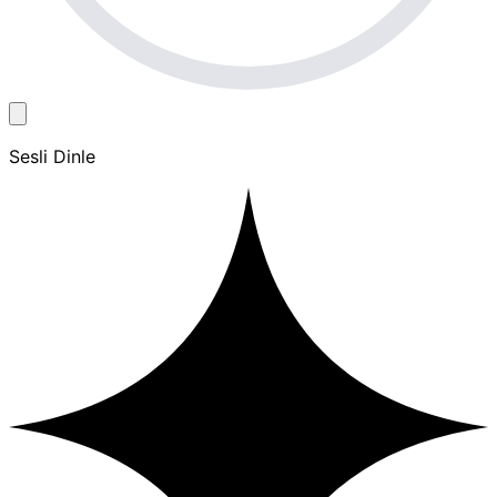
Sesli Dinle