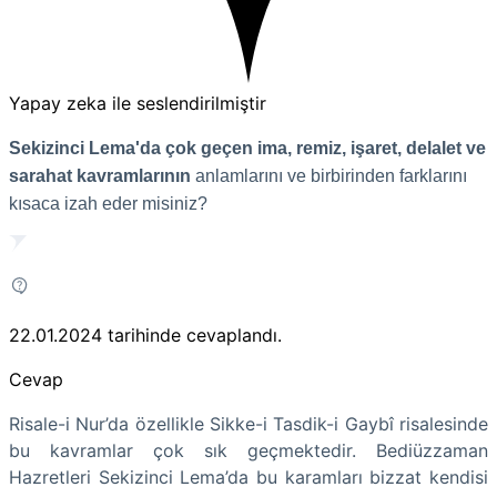
Yapay zeka ile seslendirilmiştir
Sekizinci Lema'da çok geçen ima, remiz, işaret, delalet ve
sarahat kavramlarının
anlamlarını ve birbirinden farklarını
kısaca izah eder misiniz?
22.01.2024
tarihinde cevaplandı.
Cevap
Risale-i Nur’da özellikle Sikke-i Tasdik-i Gaybî risalesinde
bu kavramlar çok sık geçmektedir. Bediüzzaman
Hazretleri Sekizinci Lema’da bu karamları bizzat kendisi