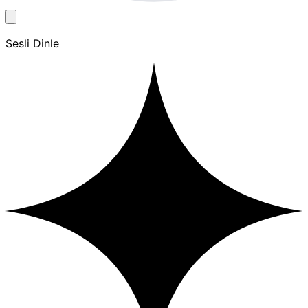
Sesli Dinle