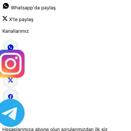
Whatsapp'da paylaş
X'te paylaş
Kanallarımız
Hesaplarımıza abone olun sorularımızdan ilk siz