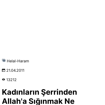
Helal-Haram
21.04.2011
13212
Kadınların Şerrinden
Allah'a Sığınmak Ne