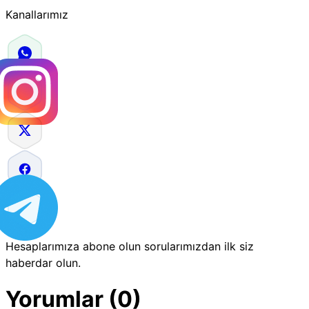
Kanallarımız
Hesaplarımıza abone olun sorularımızdan ilk siz
haberdar olun.
Yorumlar (0)