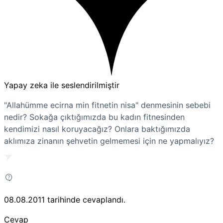
Yapay zeka ile seslendirilmiştir
"Allahümme ecirna min fitnetin nisa" denmesinin sebebi
nedir? Sokağa çıktığımızda bu kadın fitnesinden
kendimizi nasıl koruyacağız? Onlara baktığımızda
aklımıza zinanın şehvetin gelmemesi için ne yapmalıyız?
08.08.2011
tarihinde cevaplandı.
Cevap