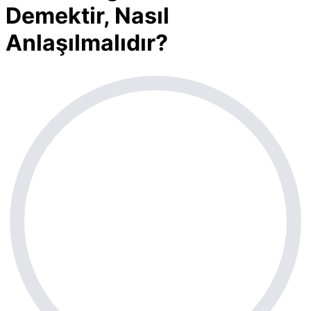
Demektir, Nasıl
Anlaşılmalıdır?