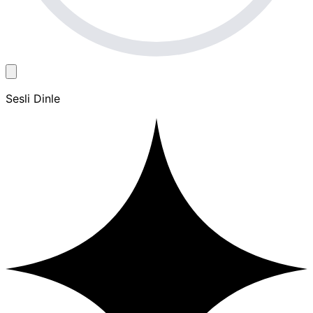
Sesli Dinle