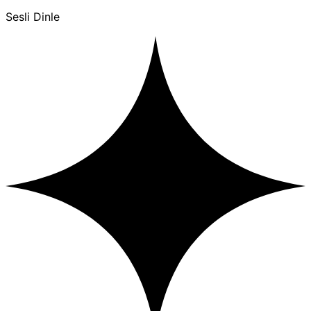
Sesli Dinle