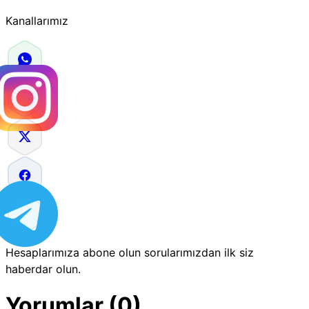
Kanallarımız
Hesaplarımıza abone olun sorularımızdan ilk siz
haberdar olun.
Yorumlar (0)